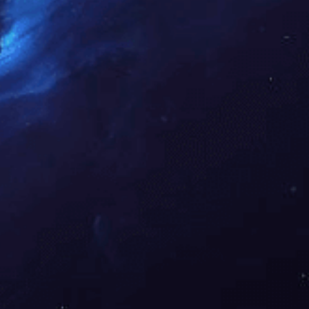
2021-07
20
一体化污水处理设备以各种各样优势受到众多小区业主的青睐，设备在应用全过程中难免会发生磨损的状况，假如磨损比较严重得话很有可能会对设备的使用年限有影响，那么，污水处理设备发生磨损如何处理呢?我们来看一下。 1、状况多是因为设备的相接处，联接或固定不动的过度密不可分，滑嫩度不足，这个时候设备很有可能发生毁坏，因此 大家要定时执行查验剖析一体化污水处理设备磨损的缘故，立即处理磨损难题，清除磨损的来源于，防止磨损导致设备毁坏危害应用。 2、状况是因为设备表面遭受自然环境标准的危害，及一些降水等液體的浸蚀，设备表面造成铁锈或是浸蚀状况发生的磨损，这类磨损尽管归属于自然灾害难以避免，但我们可以定时执行查验设备，立即清除设备上的残渣，务求把磨损水平减少。 3、磨损便是一体化污水处理设备在应用全过程中因为实际操作工作人员错误操作或方式不正确导致的磨损，也有设备设计方案不科学也是有很有可能发生磨损，这就需要小区业主娴熟设备操作方法及其在选购设备情况下开展运作调节，可避免 该类磨损的发生。 总之，以上有关一体化污水处理设备发生磨损很有可能出現的状况了，降低磨损、能够降低对设备的毁坏，大家可以参照以上介绍，尽可能维护设备，降低磨损。 以上内容来源于乐鱼官网网页版_乐鱼（中国）官方官网：http://www.operadivertimento.com
2021-07
16
一体化污水处理设备在生活小区、别墅、写字楼、车站、机场、码头等地得到广泛应用，那么，污水处理设备是如何处理污水的呢?它的处理方式有哪些呢? 1、生物接触氧化法：用生物接触氧化法处理废水，即用生物接触氧化工艺在生物反应池内充填填料，已经充氧的污水浸没全部填料，并以一定的流速流经填料。在填料上布满生物膜，污水与生物膜广泛接触，在生物膜上微生物的新陈代谢的作用下，污水中有机污染物得到去除，使得污水得以净化。 2、物理处理法：通过物理作用分离、回收废水中不溶解的呈悬浮状态的污染物(包括油膜和油珠)的废水处理法。 3、化学处理法：通过一体化污水处理设备的化学反应的传质作用来分离、去除废水中呈溶解、胶体状态的污染物或将其转化为无害物质的废水处理法。 4、生物处理法：通过微生物的代谢作用，使废水中呈溶液、胶体以及微细悬浮状态的有机污染物，转化为稳定、无害的物质的废水处理法。根据作用微生物的不同，生物处理法又可分为需氧生物处理和厌氧生物处理两种类型。 一体化污水处理设备是一种模块化高小污水处理设备，具有耐污能力强、动力消耗低、操作运行稳定、维护方便的特点，因此该系统具有着广阔的应用前景和推广价值。 以上内容来源于乐鱼官网网页版_乐鱼（中国）官方官网：http://www.operadivertimento.com
2021-07
13
随着经济的发展，保护环境的措施广泛受到人们的重视。污水处理设备为解决废水而生，大家都知道地埋式污水处理设备是埋设于地表之下，那么，它在施工时应注意那些事项呢?下面跟随小编一起来看看吧! 1、地埋式污水处理设备的出水管在相对地坪0.4m以下。 2、污水处理设备上方不得压有重物，不得有大型车辆经过(指地埋式污水处理设备施工时的注意事项无特殊设计的)。 3、地埋式污水处理设备安装之处保证下雨不积水。地埋式污水处理设备施工时的注意事项。 4、地埋式污水处理设备一般不得抽空内部污水，以防止地下水。 以上介绍的就是地埋式污水处理设备施工时的注意事项，希望对您有所帮助。更多这方面的精彩信息请继续关注我们的网站哦! 以上内容来源于乐鱼官网网页版_乐鱼（中国）官方官网：http://www.operadivertimento.com