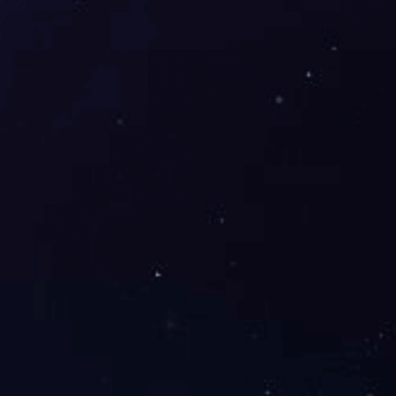
2021-07
09
一体化污水处理设备在正常情况下，可以分为三种安装方法。一是安装在地平面上方，二是安装在地板线下方，三是安装在地面下方。如果要将设备安装在地板下方，则底板的相对高度应基于图纸的尺寸，宽度应在四处挖掘，距基线长度要超过500毫米，便于安装设备。 1、连接管道时，需要考虑一体化污水处理设备的位置。设备要与起重机的重量相匹配，以匹配起重机的吨位。在安装过程中，要充分了解现场位置，管道连接等，并有适当的安装图和设备。在此之后要连接管道并用橡胶垫和螺钉固定，以便在接头处没有泄漏。 2、安装时需要根据设计图纸放置一体化污水处理设备，记住方向要准确，不能放错地方，且间距要准确。安装设备后，需要固定设备和基础地板，并确保设备不浮动。然后我们要用水填充设备并实施每个管道以查看是否有任何泄漏。 随着环境监管和市场升级的不断要求，污水处理行业也即将进入大建设和大运营的时代。一体化污水处理设备系统可以满足生活污水，有机工业污水，畜牧业废水和其他医院等特殊行业的污水处理。它对地形，空间，气候，水质等没有特殊要求，其占地面积也可根据用户的具体情况和需求确定。由于他的系统是根据模块设计的，因此系统可以集中构建或零星地用于分散构造并满足用户在总处理方面的要求。 以上内容来源于乐鱼官网网页版_乐鱼（中国）官方官网：http://www.operadivertimento.com
2021-07
06
通常地埋式污水处理设备所用材料有玻璃钢与碳钢两种类型，在购买设备时需要问清供应商所用材料，在工艺及其他条件相同时，材料不同价格将有很大差异，所以需要去现场选购，下面为大家详细介绍下： 1、去供应商成功案例现场观看效果。一切用事实说话，无论为你提供设备的供应商如何介绍设备的优越性能，都应该让供应商提供以前的成功案例，然后派人去实地考察其现场污水处理效果。虽然可能会耽误部分时间，但这确是非常的关键。 2、约定出水执行标准。很多单位在购买地埋式污水处理设备时对污水处理达标标准没在合同中注明，在后期环保要求提高前提下，会导致纠纷。因为处理程度不同，污水处理成本会有很大差异。 3、在购买地埋式污水处理设备前多对比、签订合同并注明付款流程。多选择几家供应商做参考，然后对其采用工艺、成功案例、价格等因素进行综合对比。 通过以上介绍，希望大家在选购地埋式污水处理设备时要注意以上几点事项。 以上内容来源于乐鱼官网网页版_乐鱼（中国）官方官网：http://www.operadivertimento.com
2021-07