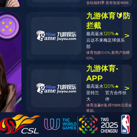
10
地埋式污水处理设备具有技术性能稳定可靠，处理效果好，自动化运行，维护操作方便，不占地表面积，无需盖房，无需采暖保温等优点。下面小编为大家介绍一下污水处理设备的六大突出优势： 一、水处理单元设备，如沉淀、过滤、萃取、吸附、微滤、电渗析等已形成专 业化规模生产，品种、规格、质量相对稳定，性能参数可靠，对用户的选择采用十分方便。 二、城市污水和工业废水处理设备已实现标准化、定型化、系列化和成套化，已构成种类齐全、商品化程度高的水处理设备工业。 三、向大型化发展，地埋式污水处理设备随着工艺技术的成熟定型而趋于专门化、成套化。 四、与水处理相配套的风机、水泵、阀门等通用设备已逐步实现专门化设计，并组织生产，以满足特殊需要。 五、水资源紧张、水体富营养化、饮水安全导致深度地埋式污水处理设备和消毒设备有相当程度的发展。 六、厌氧处理技术重新引起重视，促进了厌氧处理设备在高浓度有机废水处理上的应用。 很高兴为大家带来地埋式一体化设备的六大优势，真诚欢迎各界朋友光临本公司考察与指导建立业务合作关系，并与我们携手共创美好明天，我们将全力为您服务。 以上内容来源于乐鱼官网网页版_乐鱼（中国）官方官网：http://www.operadivertimento.com
2021-08
06
地埋式污水处理设备主要是通过哪几层过滤?下面乐鱼官网网页版_乐鱼（中国）官方的小编就来为大家来具体介绍一下。 1、耐酸碱过滤袋适用于和酸碱触摸的工作环境，掩盖胶选用橡塑共混并填充耐酸碱性优胜的慵懒资料，比氯丁橡胶耐酸碱更优胜。 2、耐热过滤袋首要用于过滤高温的物料，地埋式一体化设备的耐热带破损是工作能力的首要体现。 3、耐油过滤袋的掩盖胶选用高丙烯腈睛含量的丁腈睛胶为主体资料，地埋式一体化设备选用聚酯帆布为骨架资料。 4、耐寒过滤袋选用聚酯帆布做带芯，掩盖胶选用天然橡胶与顺丁橡胶的并用胶。地埋式一体化设备能在零下40℃的环境下正常运用。 地埋式一体化设备的过滤程序科学且细致，有需要地埋式一体化设备等污水处理设备的朋友快与我们乐鱼官网网页版_乐鱼（中国）官方的小编联系吧!!! 以上内容来源于乐鱼官网网页版_乐鱼（中国）官方官网：http://www.operadivertimento.com
2021-08
03
近年来各地的地埋式污水处理设备厂的改造工作正在随着我国的水污染的问题日益突显陆续进行。然而在这一过程中不能合理设置目标，导致的刚建成就要改造且改造后出水水质仍难以达到预期要求的案例屡见不鲜。 一体化的污水处理设备是80年代才引进我国的，随着污水处理要求的提高及其应用和实践，地埋式污水处理设备正在不断的革新和发展。总体来说该技术的主要研究主体工艺的改进以及工艺流程的优先组合和填料性能的提高等方面，来进一步提高处理效率，减少设备的耗能，突显出地埋式一体化设备的优势。 该设备的主体工艺多采用的是生物膜法。目前地埋式污水处理设备逐渐发展为接触氧化法和MBR工艺。尤其是MBR工艺成为近年来的一个研究的热点。相比接触氧化法MBR工艺处理效果更好且剩余污泥率更低。出水的水质能达到城镇污水处理排放的标准。 生产销售地埋式一体化设备的乐鱼官网网页版_乐鱼（中国）官方是优质的生产厂家，其出产的地埋式污水处理设备得到了消费者的一致好评和认可，有需要的快来与我们联系吧!!! 以上内容来源于乐鱼官网网页版_乐鱼（中国）官方官网：http://www.operadivertimento.com
2021-08