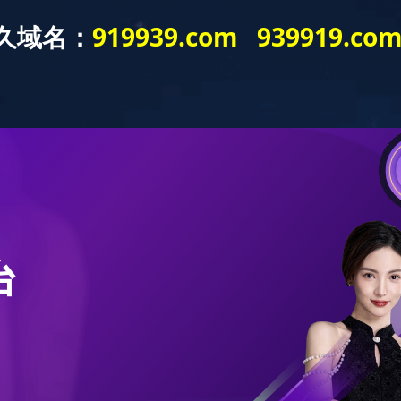
网站首页
关于我们
公司动态
乐鱼官网网
在线
页版_乐鱼
公司动态
首页
>
公司动态
（中国）官
方
企业文化
行业动态
技术应用
公示公告