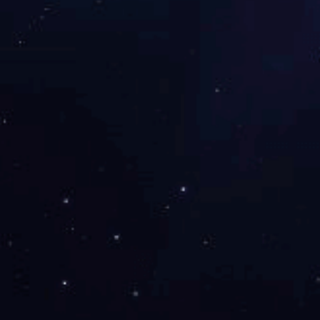
+查看全文
1
2
...
网站首页
关于我们
公司动态
版权所有：乐鱼官网网页版_乐鱼（中国）官方
全国客服电话：138-3793-1178 136-8386-0539 座机：
E-mail：yongjiehb@163.com