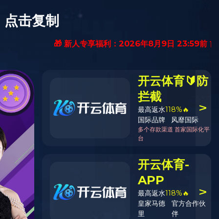
全国咨询热线：0379-65616861
留言
资质荣誉
案例展示
乐鱼官网网
页版_乐鱼
（中国）官
方