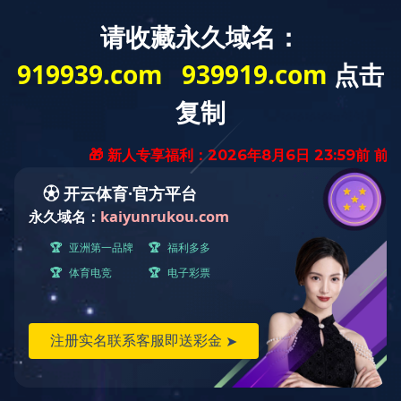
公示公告
首页
>
公司动态
>
公示公告
公示公告
<<返回上一页
放假通知
免责声明：本站部分图片和文字来源于网络收集整理，仅供学习交