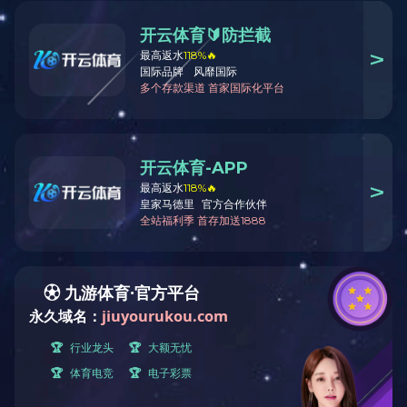
流，版权归原作者所有，并不代表我站观点。本站将不承担任何法
律责任，如果有侵犯到您的权利，请及时乐鱼官网网页版_乐鱼（中
国）官方删除。
春节放假安排：
2024年春节假期为：2月6日（腊月廿七）--2月16日（正月初
七），2月17日（正月初八）正式上班。祝大家：春节愉快，龙年
大吉
假期注意事项：
1、各部门各岗位离开岗位前，打扫各自区域卫生，关闭用电设
备、切断电源，关闭门窗。
2、假期期间请保持手机通畅。
3、假期期间如有走亲访友注意出行安全，燃放烟花炮竹注意安
全，合理饮食，节后以一个健康的状态返回工作岗位。