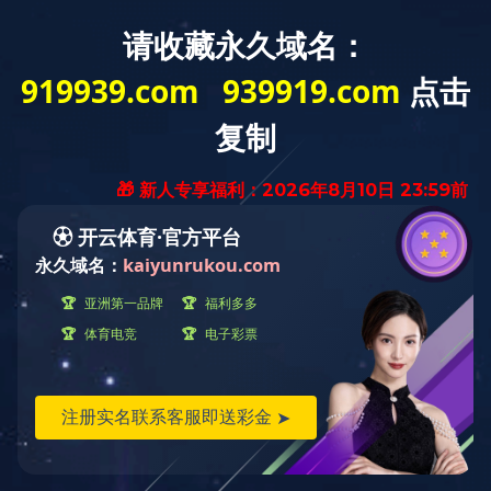
工业污水处理项目
首页
>
乐鱼官网网页版_乐鱼（中国）官方
>
工业污水处理项目
制药污水处理设备