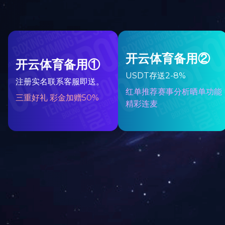
上一篇：
没有了