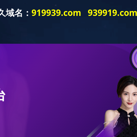
网站首页
关于我们
公司动态
乐鱼官网网
在线
页版_乐鱼
生活污水处理项目
首页
>
乐鱼官网网页版_乐鱼（中国）官方
>
生活污水处理项目
（中国）官
方