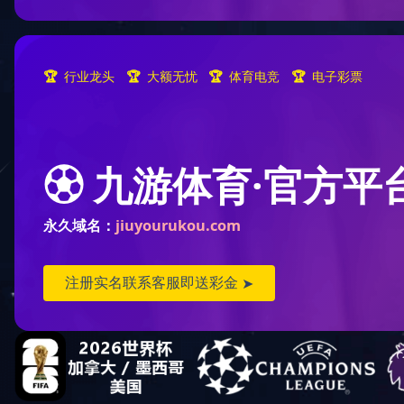
1995年以来，专注于环保废水废气