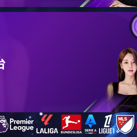
治理
高速服务区污水处理设备
发布时间：2024-01-29
点击：1696